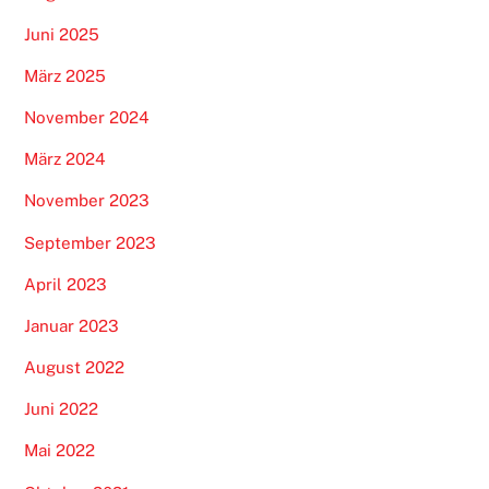
Juni 2025
März 2025
November 2024
März 2024
November 2023
September 2023
April 2023
Januar 2023
August 2022
Juni 2022
Mai 2022