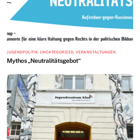
JUGENDPOLITIK
,
UNCATEGORIZED
,
VERANSTALTUNGEN
Mythos „Neutralitätsgebot“