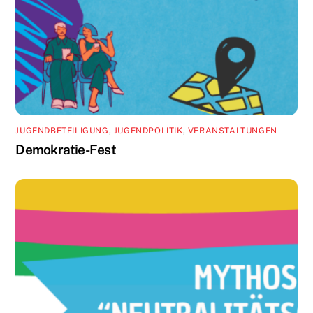
JUGENDBETEILIGUNG
,
JUGENDPOLITIK
,
VERANSTALTUNGEN
Demokratie-Fest