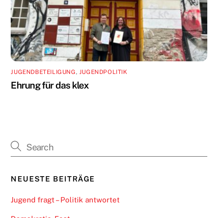
JUGENDBETEILIGUNG
,
JUGENDPOLITIK
Ehrung für das klex
NEUESTE BEITRÄGE
Jugend fragt – Politik antwortet