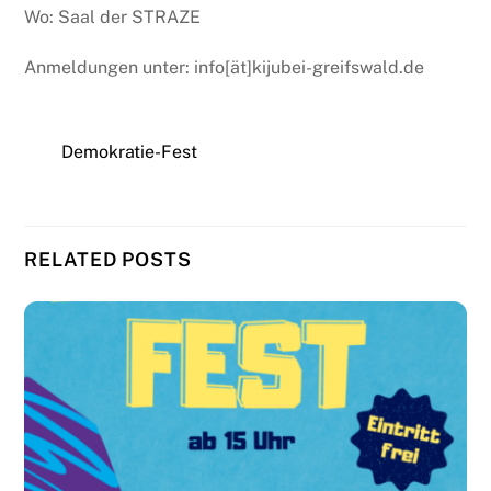
Wo: Saal der STRAZE
Anmeldungen unter: info[ät]kijubei-greifswald.de
Demokratie-Fest
RELATED POSTS