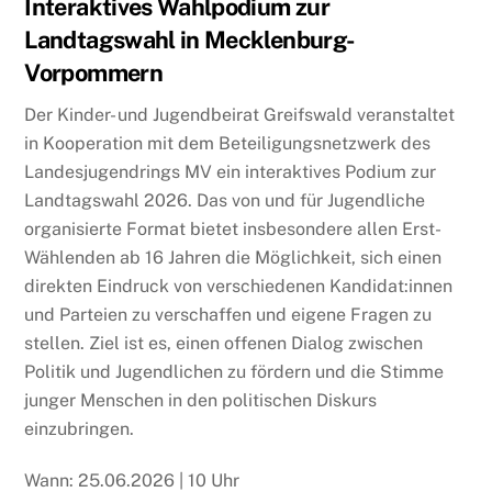
Interaktives Wahlpodium zur
Landtagswahl in Mecklenburg-
Vorpommern
Der Kinder- und Jugendbeirat Greifswald veranstaltet
in Kooperation mit dem Beteiligungsnetzwerk des
Landesjugendrings MV ein interaktives Podium zur
Landtagswahl 2026. Das von und für Jugendliche
organisierte Format bietet insbesondere allen Erst-
Wählenden ab 16 Jahren die Möglichkeit, sich einen
direkten Eindruck von verschiedenen Kandidat:innen
und Parteien zu verschaffen und eigene Fragen zu
stellen. Ziel ist es, einen offenen Dialog zwischen
Politik und Jugendlichen zu fördern und die Stimme
junger Menschen in den politischen Diskurs
einzubringen.
Wann: 25.06.2026 | 10 Uhr