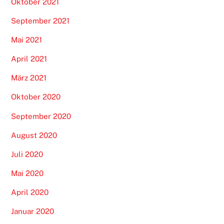
Oktober 2021
September 2021
Mai 2021
April 2021
März 2021
Oktober 2020
September 2020
August 2020
Juli 2020
Mai 2020
April 2020
Januar 2020