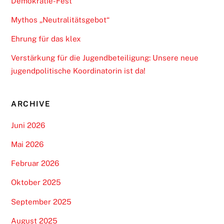
Demokratie-Fest
Mythos „Neutralitätsgebot“
Ehrung für das klex
Verstärkung für die Jugendbeteiligung: Unsere neue
jugendpolitische Koordinatorin ist da!
ARCHIVE
Juni 2026
Mai 2026
Februar 2026
Oktober 2025
September 2025
August 2025