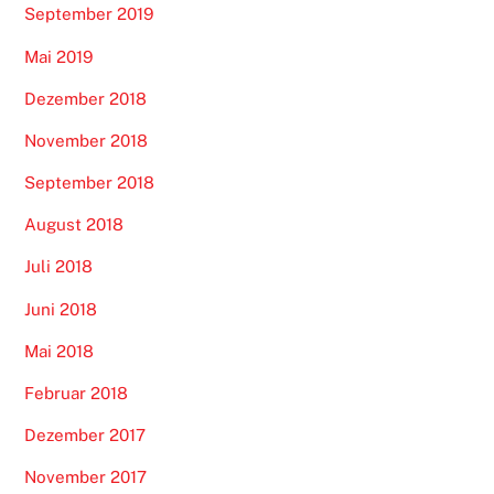
September 2019
Mai 2019
Dezember 2018
November 2018
September 2018
August 2018
Juli 2018
Juni 2018
Mai 2018
Februar 2018
Dezember 2017
November 2017