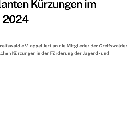
lanten Kürzungen im
t 2024
ifswald e.V. appelliert an die Mitglieder der Greifswalder
ischen Kürzungen in der Förderung der Jugend- und