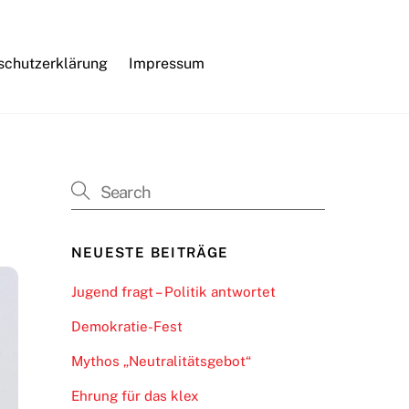
schutzerklärung
Impressum
NEUESTE BEITRÄGE
Jugend fragt – Politik antwortet
Demokratie-Fest
Mythos „Neutralitätsgebot“
Ehrung für das klex