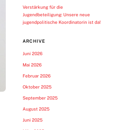
Verstärkung für die
Jugendbeteiligung: Unsere neue
jugendpolitische Koordinatorin ist da!
ARCHIVE
Juni 2026
Mai 2026
Februar 2026
Oktober 2025
September 2025
August 2025
Juni 2025