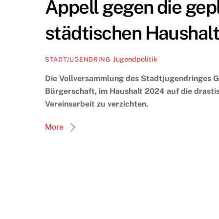
Appell gegen die gep
städtischen Haushal
Jugendpolitik
STADTJUGENDRING
Die Vollversammlung des Stadtjugendringes Gre
Bürgerschaft, im Haushalt 2024 auf die drast
Vereinsarbeit zu verzichten.
More