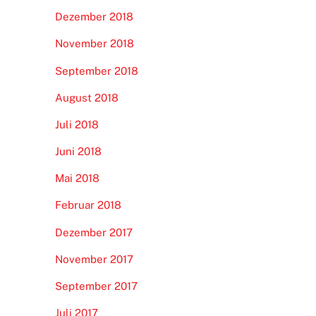
Dezember 2018
November 2018
September 2018
August 2018
Juli 2018
Juni 2018
Mai 2018
Februar 2018
Dezember 2017
November 2017
September 2017
Juli 2017