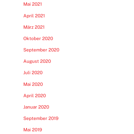
Mai 2021
April 2021
März 2021
Oktober 2020
September 2020
August 2020
Juli 2020
Mai 2020
April 2020
Januar 2020
September 2019
Mai 2019