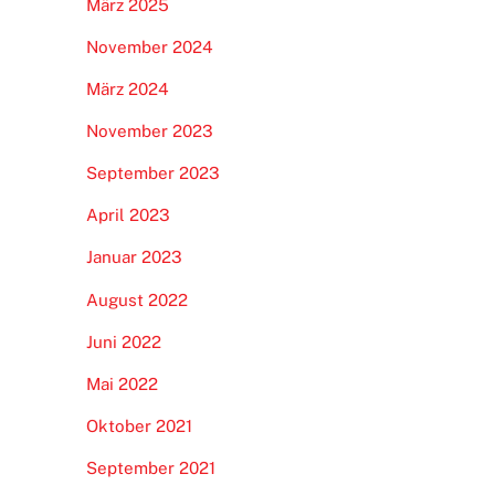
März 2025
November 2024
März 2024
November 2023
September 2023
April 2023
Januar 2023
August 2022
Juni 2022
Mai 2022
Oktober 2021
September 2021