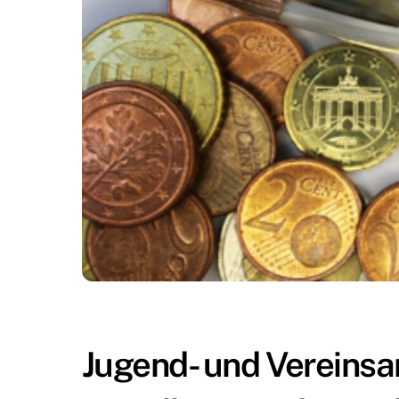
Jugend- und Vereinsar