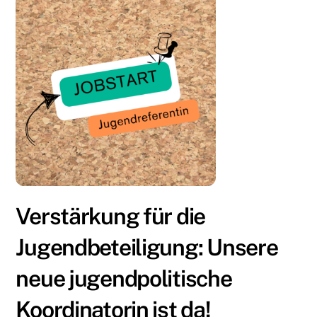
Verstärkung für die
Jugendbeteiligung: Unsere
neue jugendpolitische
Koordinatorin ist da!