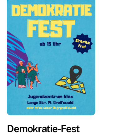
Demokratie-Fest