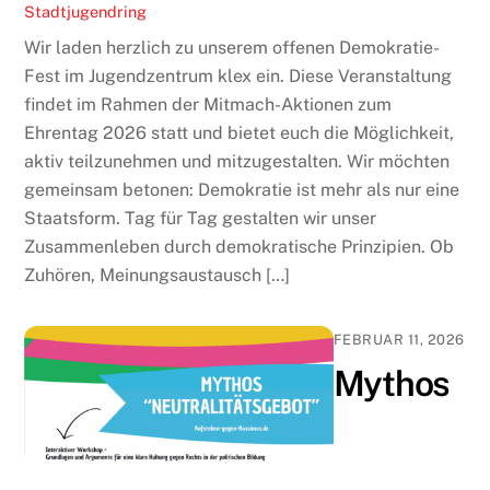
Stadtjugendring
Wir laden herzlich zu unserem offenen Demokratie-
Fest im Jugendzentrum klex ein. Diese Veranstaltung
findet im Rahmen der Mitmach-Aktionen zum
Ehrentag 2026 statt und bietet euch die Möglichkeit,
aktiv teilzunehmen und mitzugestalten. Wir möchten
gemeinsam betonen: Demokratie ist mehr als nur eine
Staatsform. Tag für Tag gestalten wir unser
Zusammenleben durch demokratische Prinzipien. Ob
Zuhören, Meinungsaustausch […]
FEBRUAR 11, 2026
Mythos