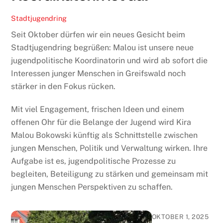
Stadtjugendring
Seit Oktober dürfen wir ein neues Gesicht beim
Stadtjugendring begrüßen: Malou ist unsere neue
jugendpolitische Koordinatorin und wird ab sofort die
Interessen junger Menschen in Greifswald noch
stärker in den Fokus rücken.
Mit viel Engagement, frischen Ideen und einem
offenen Ohr für die Belange der Jugend wird Kira
Malou Bokowski künftig als Schnittstelle zwischen
jungen Menschen, Politik und Verwaltung wirken. Ihre
Aufgabe ist es, jugendpolitische Prozesse zu
begleiten, Beteiligung zu stärken und gemeinsam mit
jungen Menschen Perspektiven zu schaffen.
OKTOBER 1, 2025