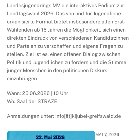
Landesjugendrings MV ein interaktives Podium zur
Landtagswahl 2026. Das von und für Jugendliche
organisierte Format bietet insbesondere allen Erst-
Wählenden ab 16 Jahren die Möglichkeit, sich einen
direkten Eindruck von verschiedenen Kandidat:innen
und Parteien zu verschaffen und eigene Fragen zu
stellen. Ziel ist es, einen offenen Dialog zwischen
Politik und Jugendlichen zu fördern und die Stimme
junger Menschen in den politischen Diskurs
einzubringen.
Wann: 25.06.2026 | 10 Uhr
Wo: Saal der STRAZE
Anmeldungen unter: info[ät]kijubei-greifswald.de
MAI 7, 2026