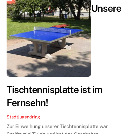
Unsere
Tischtennisplatte ist im
Fernsehn!
Stadtjugendring
Zur Einweihung unserer Tischtennisplatte war